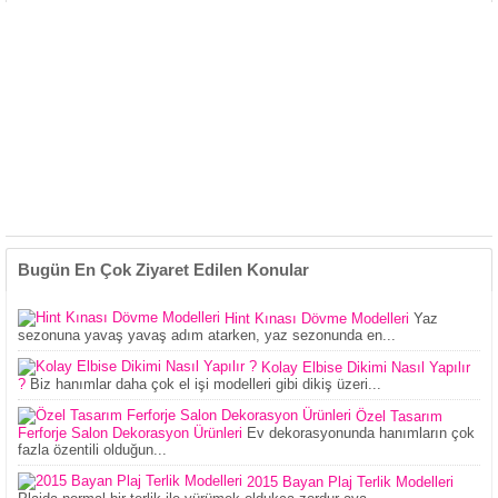
Bugün En Çok Ziyaret Edilen Konular
Hint Kınası Dövme Modelleri
Yaz
sezonuna yavaş yavaş adım atarken, yaz sezonunda en...
Kolay Elbise Dikimi Nasıl Yapılır
?
Biz hanımlar daha çok el işi modelleri gibi dikiş üzeri...
Özel Tasarım
Ferforje Salon Dekorasyon Ürünleri
Ev dekorasyonunda hanımların çok
fazla özentili olduğun...
2015 Bayan Plaj Terlik Modelleri