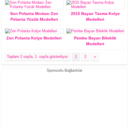
Son Pırlanta Modası Zen
2015 Bayan Tasma Kolye
Pırlanta Yüzük Modelleri
Modelleri
Zen Pırlanta Kolye Modelleri
Pembe Bayan Bileklik
Modelleri
Toplam 2 sayfa, 1. sayfa gösteriliyor.
1
2
»
Sponsorlu Bağlantılar