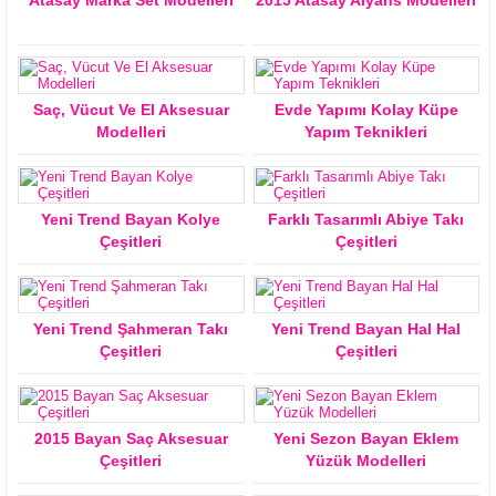
Saç, Vücut Ve El Aksesuar
Evde Yapımı Kolay Küpe
Modelleri
Yapım Teknikleri
Yeni Trend Bayan Kolye
Farklı Tasarımlı Abiye Takı
Çeşitleri
Çeşitleri
Yeni Trend Şahmeran Takı
Yeni Trend Bayan Hal Hal
Çeşitleri
Çeşitleri
2015 Bayan Saç Aksesuar
Yeni Sezon Bayan Eklem
Çeşitleri
Yüzük Modelleri