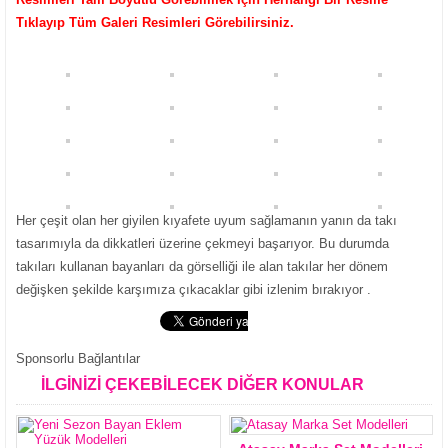
Tıklayıp Tüm Galeri Resimleri Görebilirsiniz.
Her çeşit olan her giyilen kıyafete uyum sağlamanın yanın da takı
tasarımıyla da dikkatleri üzerine çekmeyi başarıyor. Bu durumda
takıları kullanan bayanları da görselliği ile alan takılar her dönem
değişken şekilde karşımıza çıkacaklar gibi izlenim bırakıyor .
Sponsorlu Bağlantılar
İLGİNİZİ ÇEKEBİLECEK DİĞER KONULAR