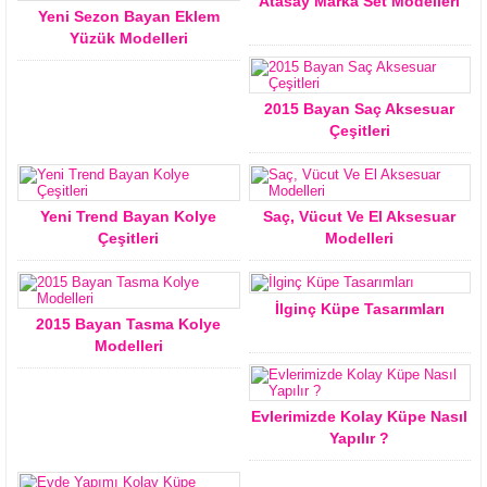
Atasay Marka Set Modelleri
Yeni Sezon Bayan Eklem
Yüzük Modelleri
2015 Bayan Saç Aksesuar
Çeşitleri
Yeni Trend Bayan Kolye
Saç, Vücut Ve El Aksesuar
Çeşitleri
Modelleri
İlginç Küpe Tasarımları
2015 Bayan Tasma Kolye
Modelleri
Evlerimizde Kolay Küpe Nasıl
Yapılır ?