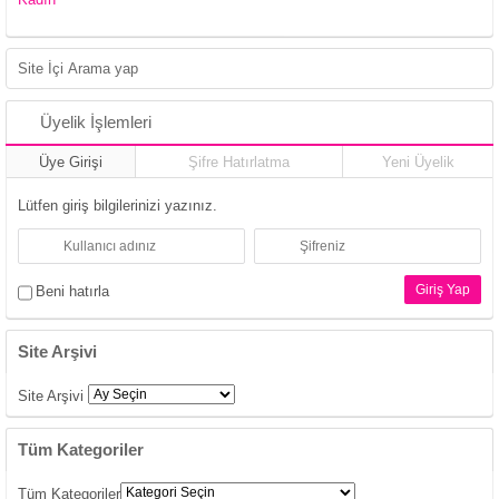
Üyelik İşlemleri
Üye Girişi
Şifre Hatırlatma
Yeni Üyelik
Lütfen giriş bilgilerinizi yazınız.
Beni hatırla
Site Arşivi
Site Arşivi
Tüm Kategoriler
Tüm Kategoriler