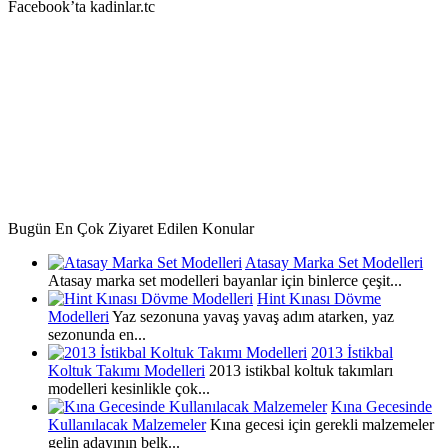
Facebook’ta kadinlar.tc
Bugün En Çok Ziyaret Edilen Konular
Atasay Marka Set Modelleri
Atasay marka set modelleri bayanlar için binlerce çeşit...
Hint Kınası Dövme
Modelleri
Yaz sezonuna yavaş yavaş adım atarken, yaz
sezonunda en...
2013 İstikbal
Koltuk Takımı Modelleri
2013 istikbal koltuk takımları
modelleri kesinlikle çok...
Kına Gecesinde
Kullanılacak Malzemeler
Kına gecesi için gerekli malzemeler
gelin adayının belk...