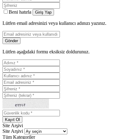
Beni hatırla
Lütfen email adresinizi veya kullanıcı adınızı yazınız.
Lütfen aşağıdaki formu eksiksiz doldurunuz.
Site Arşivi
Site Arşivi
Tüm Kategoriler