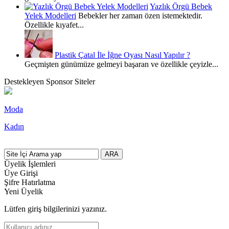
Yazlık Örgü Bebek
Yelek Modelleri
Bebekler her zaman özen istemektedir.
Özellikle kıyafet...
Plastik Çatal İle İğne Oyası Nasıl Yapılır ?
Geçmişten günümüze gelmeyi başaran ve özellikle çeyizle...
Destekleyen Sponsor Siteler
Moda
Kadın
Üyelik İşlemleri
Üye Girişi
Şifre Hatırlatma
Yeni Üyelik
Lütfen giriş bilgilerinizi yazınız.