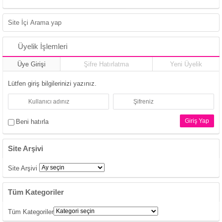
Üyelik İşlemleri
Üye Girişi
Şifre Hatırlatma
Yeni Üyelik
Lütfen giriş bilgilerinizi yazınız.
Beni hatırla
Site Arşivi
Site Arşivi
Tüm Kategoriler
Tüm Kategoriler