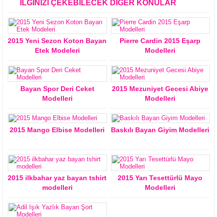
İLGİNİZİ ÇEKEBİLECEK DİĞER KONULAR
2015 Yeni Sezon Koton Bayan
Pierre Cardin 2015 Eşarp
Etek Modeleri
Modelleri
Bayan Spor Deri Ceket
2015 Mezuniyet Gecesi Abiye
Modelleri
Modelleri
2015 Mango Elbise Modelleri
Baskılı Bayan Giyim Modelleri
2015 ilkbahar yaz bayan tshirt
2015 Yarı Tesettürlü Mayo
modelleri
Modelleri